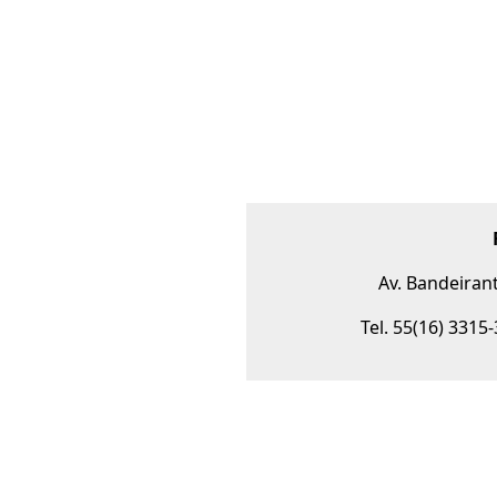
Av. Bandeirant
Tel. 55(16) 3315