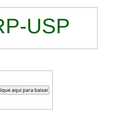
RP-USP