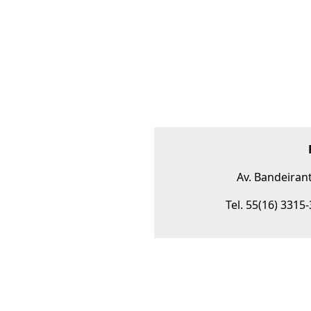
Av. Bandeirant
Tel. 55(16) 3315